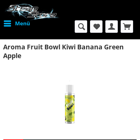
Menü
Aroma Fruit Bowl Kiwi Banana Green
Apple