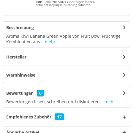
P501:
Inhalt/Behälter einer zugelassenen
Abfallentsorgungseinrichtung zuführen.
Beschreibung
Aroma Kiwi Banana Green Apple von Fruit Bowl Fruchtige
Kombination aus...
mehr
Hersteller
Warnhinweise
Bewertungen
0
Bewertungen lesen, schreiben und diskutieren...
mehr
Empfohlenes Zubehör
17
Ähnliche Artikel