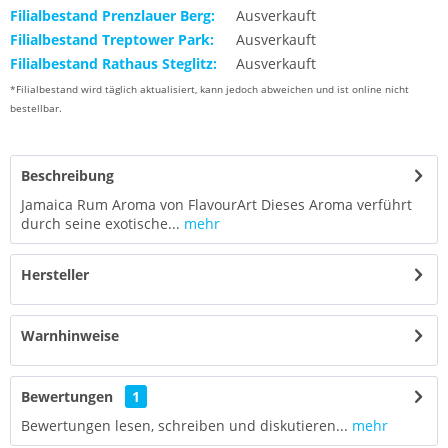
Filialbestand Prenzlauer Berg:
Ausverkauft
Filialbestand Treptower Park:
Ausverkauft
Filialbestand Rathaus Steglitz:
Ausverkauft
*Filialbestand wird täglich aktualisiert, kann jedoch abweichen und ist online nicht
bestellbar.
Beschreibung
Jamaica Rum Aroma von FlavourArt Dieses Aroma verführt
durch seine exotische...
mehr
Hersteller
Warnhinweise
Bewertungen
1
Bewertungen lesen, schreiben und diskutieren...
mehr