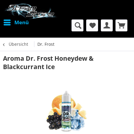
Menü
Übersicht
Dr. Frost
Aroma Dr. Frost Honeydew &
Blackcurrant Ice