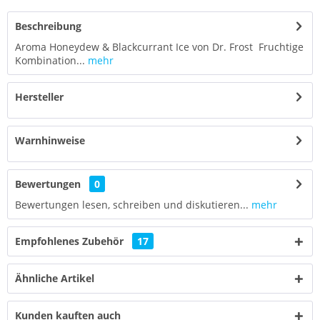
Beschreibung
Aroma Honeydew & Blackcurrant Ice von Dr. Frost Fruchtige
Kombination...
mehr
Hersteller
Warnhinweise
Bewertungen
0
Bewertungen lesen, schreiben und diskutieren...
mehr
Empfohlenes Zubehör
17
Ähnliche Artikel
Kunden kauften auch