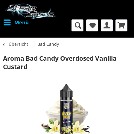
Menü
Übersicht
Bad Candy
Aroma Bad Candy Overdosed Vanilla
Custard