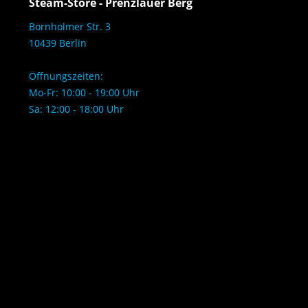
Steam-Store - Prenzlauer Berg
Bornholmer Str. 3
10439 Berlin
Öffnungszeiten:
Mo-Fr: 10:00 - 19:00 Uhr
Sa: 12:00 - 18:00 Uhr