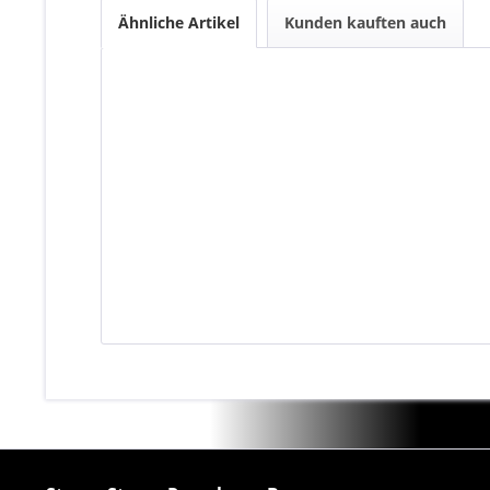
Ähnliche Artikel
Kunden kauften auch