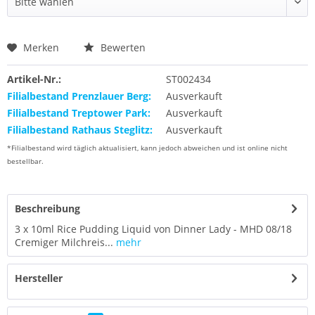
Merken
Bewerten
Artikel-Nr.:
ST002434
Filialbestand Prenzlauer Berg:
Ausverkauft
Filialbestand Treptower Park:
Ausverkauft
Filialbestand Rathaus Steglitz:
Ausverkauft
*Filialbestand wird täglich aktualisiert, kann jedoch abweichen und ist online nicht
bestellbar.
Beschreibung
3 x 10ml Rice Pudding Liquid von Dinner Lady - MHD 08/18
Cremiger Milchreis...
mehr
Hersteller