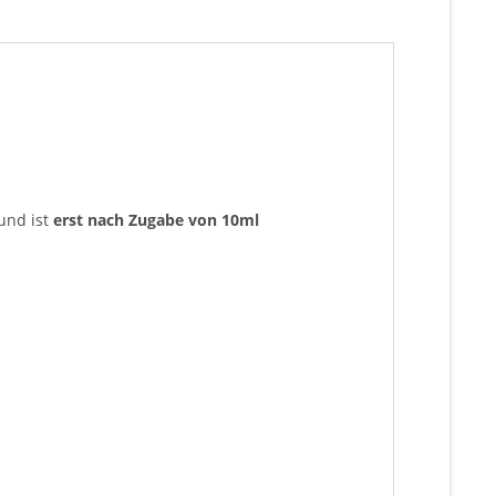
 und ist
erst nach Zugabe von 10ml