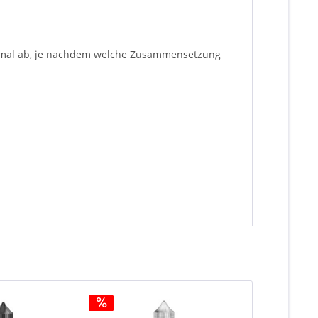
inimal ab, je nachdem welche Zusammensetzung