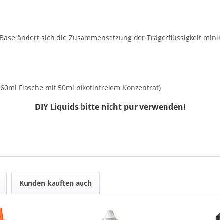
n Base ändert sich die Zusammensetzung der Trägerflüssigkeit m
 (60ml Flasche mit 50ml nikotinfreiem Konzentrat)
DIY Liquids bitte nicht pur verwenden!
Kunden kauften auch