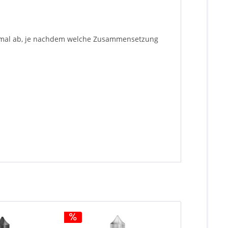
inimal ab, je nachdem welche Zusammensetzung