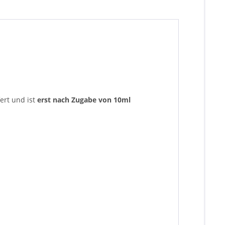
ert und ist
erst nach Zugabe von 10ml