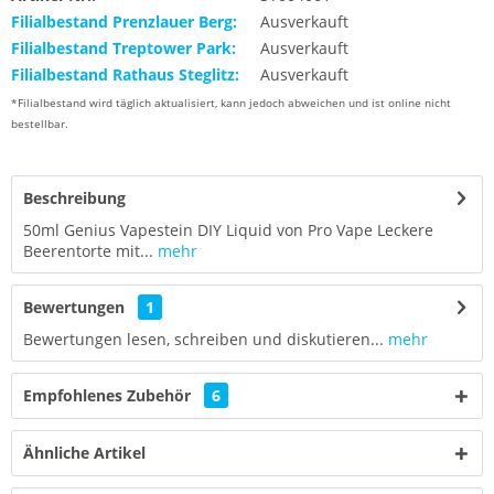
Filialbestand Prenzlauer Berg:
Ausverkauft
Filialbestand Treptower Park:
Ausverkauft
Filialbestand Rathaus Steglitz:
Ausverkauft
*Filialbestand wird täglich aktualisiert, kann jedoch abweichen und ist online nicht
bestellbar.
Beschreibung
50ml Genius Vapestein DIY Liquid von Pro Vape Leckere
Beerentorte mit...
mehr
Bewertungen
1
Bewertungen lesen, schreiben und diskutieren...
mehr
Empfohlenes Zubehör
6
Ähnliche Artikel