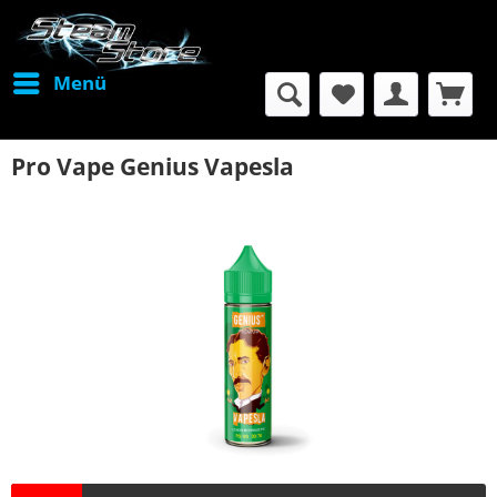
Menü
Pro Vape Genius Vapesla