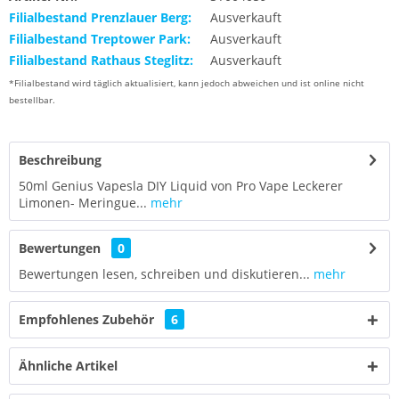
Filialbestand Prenzlauer Berg:
Ausverkauft
Filialbestand Treptower Park:
Ausverkauft
Filialbestand Rathaus Steglitz:
Ausverkauft
*Filialbestand wird täglich aktualisiert, kann jedoch abweichen und ist online nicht
bestellbar.
Beschreibung
50ml Genius Vapesla DIY Liquid von Pro Vape Leckerer
Limonen- Meringue...
mehr
Bewertungen
0
Bewertungen lesen, schreiben und diskutieren...
mehr
Empfohlenes Zubehör
6
Ähnliche Artikel