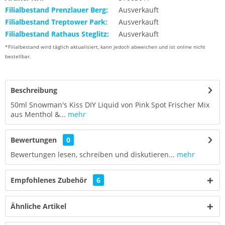
Filialbestand Prenzlauer Berg:
Ausverkauft
Filialbestand Treptower Park:
Ausverkauft
Filialbestand Rathaus Steglitz:
Ausverkauft
*Filialbestand wird täglich aktualisiert, kann jedoch abweichen und ist online nicht
bestellbar.
Beschreibung
50ml Snowman's Kiss DIY Liquid von Pink Spot Frischer Mix
aus Menthol &...
mehr
Bewertungen
0
Bewertungen lesen, schreiben und diskutieren...
mehr
Empfohlenes Zubehör
6
Ähnliche Artikel