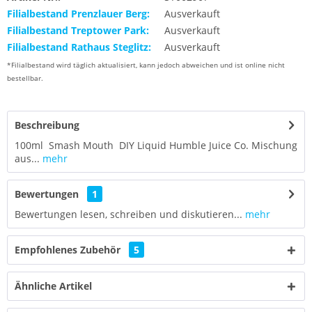
Filialbestand Prenzlauer Berg:
Ausverkauft
Filialbestand Treptower Park:
Ausverkauft
Filialbestand Rathaus Steglitz:
Ausverkauft
*Filialbestand wird täglich aktualisiert, kann jedoch abweichen und ist online nicht
bestellbar.
Beschreibung
100ml Smash Mouth DIY Liquid Humble Juice Co. Mischung
aus...
mehr
Bewertungen
1
Bewertungen lesen, schreiben und diskutieren...
mehr
Empfohlenes Zubehör
5
Ähnliche Artikel