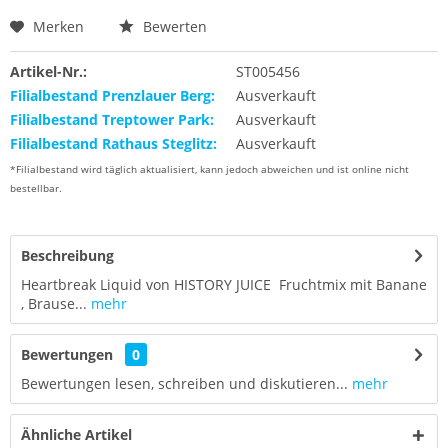
Merken
Bewerten
Artikel-Nr.:
ST005456
Filialbestand Prenzlauer Berg:
Ausverkauft
Filialbestand Treptower Park:
Ausverkauft
Filialbestand Rathaus Steglitz:
Ausverkauft
*Filialbestand wird täglich aktualisiert, kann jedoch abweichen und ist online nicht
bestellbar.
Beschreibung
Heartbreak Liquid von HISTORY JUICE Fruchtmix mit Banane
, Brause...
mehr
Bewertungen
0
Bewertungen lesen, schreiben und diskutieren...
mehr
Ähnliche Artikel