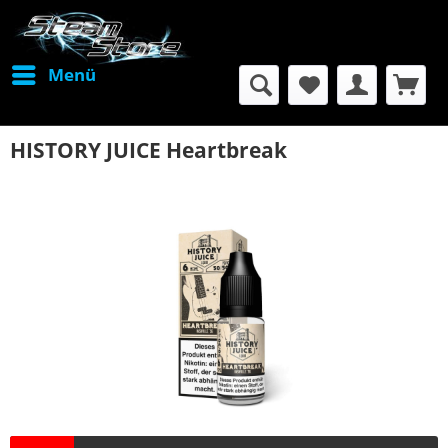
Menü
HISTORY JUICE Heartbreak