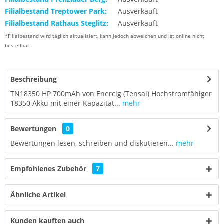
Filialbestand Treptower Park:
Ausverkauft
Filialbestand Rathaus Steglitz:
Ausverkauft
*Filialbestand wird täglich aktualisiert, kann jedoch abweichen und ist online nicht
bestellbar.
Beschreibung
TN18350 HP 700mAh von Enercig (Tensai) Hochstromfähiger
18350 Akku mit einer Kapazität...
mehr
Bewertungen
0
Bewertungen lesen, schreiben und diskutieren...
mehr
Empfohlenes Zubehör
7
Ähnliche Artikel
Kunden kauften auch