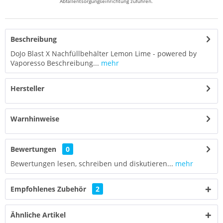
Abfallentsorgungseinrichtung zuführen.
Beschreibung
DoJo Blast X Nachfüllbehälter Lemon Lime - powered by
Vaporesso Beschreibung...
mehr
Hersteller
Warnhinweise
Bewertungen
0
Bewertungen lesen, schreiben und diskutieren...
mehr
Empfohlenes Zubehör
2
Ähnliche Artikel