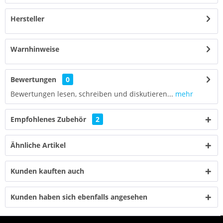
Hersteller
Warnhinweise
Bewertungen
0
Bewertungen lesen, schreiben und diskutieren...
mehr
Empfohlenes Zubehör
2
Ähnliche Artikel
Kunden kauften auch
Kunden haben sich ebenfalls angesehen