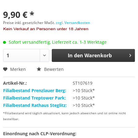
9,90 € *
Preise inkl. gesetzlicher MwSt.
zzgl. Versandkosten
Sofort versandfertig, Lieferzeit ca. 1-3 Werktage
In den
Warenkorb
Merken
Bewerten
Artikel-Nr.:
ST107619
Filialbestand Prenzlauer Berg:
>10 Stück*
Filialbestand Treptower Park:
>10 Stück*
Filialbestand Rathaus Steglitz:
>10 Stück*
*Filialbestand wird täglich aktualisiert, kann jedoch abweichen und ist online nicht
bestellbar.
Einordnung nach CLP-Verordnung: