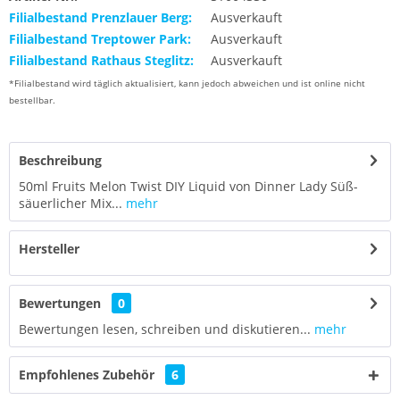
Filialbestand Prenzlauer Berg:
Ausverkauft
Filialbestand Treptower Park:
Ausverkauft
Filialbestand Rathaus Steglitz:
Ausverkauft
*Filialbestand wird täglich aktualisiert, kann jedoch abweichen und ist online nicht
bestellbar.
Beschreibung
50ml Fruits Melon Twist DIY Liquid von Dinner Lady Süß-
säuerlicher Mix...
mehr
Hersteller
Bewertungen
0
Bewertungen lesen, schreiben und diskutieren...
mehr
Empfohlenes Zubehör
6