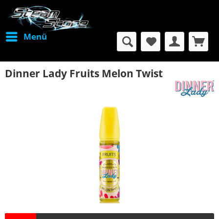
Menü
Dinner Lady Fruits Melon Twist