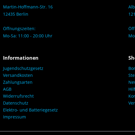
Martin-Hoffmann-Str. 16
Alb
12435 Berlin
121
Öffnungszeiten:
Öff
Mo-Sa: 11:00 - 20:00 Uhr
Mo-
Informationen
Sh
Jugendschutzgesetz
Bo
Versandkosten
Ste
Zahlungsarten
New
AGB
Hil
Widerrufsrecht
Kon
Datenschutz
Ver
Elektro- und Batteriegesetz
Impressum