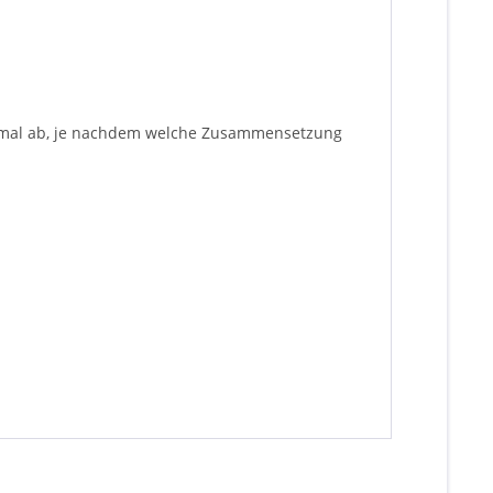
inimal ab, je nachdem welche Zusammensetzung