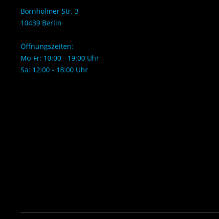
Bornholmer Str. 3
10439 Berlin
Öffnungszeiten:
Mo-Fr: 10:00 - 19:00 Uhr
Sa: 12:00 - 18:00 Uhr