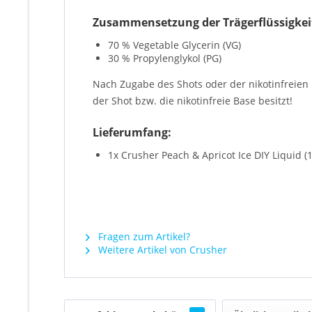
Zusammensetzung der Trägerflüssigkei
70 % Vegetable Glycerin (VG)
30 % Propylenglykol (PG)
Nach Zugabe des Shots oder der nikotinfreie
der Shot bzw. die nikotinfreie Base besitzt!
Lieferumfang:
1x Crusher Peach & Apricot Ice DIY Liquid 
Fragen zum Artikel?
Weitere Artikel von Crusher