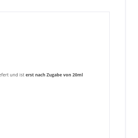
efert und ist
erst nach Zugabe von 20ml