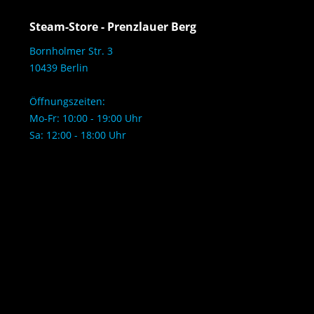
Steam-Store - Prenzlauer Berg
Bornholmer Str. 3
10439 Berlin
Öffnungszeiten:
Mo-Fr: 10:00 - 19:00 Uhr
Sa: 12:00 - 18:00 Uhr