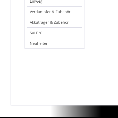
Einweg
Verdampfer & Zubehör
Akkuträger & Zubehör
SALE %
Neuheiten