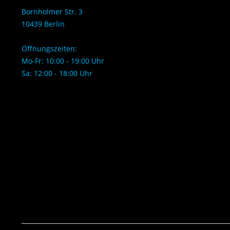
Bornholmer Str. 3
10439 Berlin
Öffnungszeiten:
Mo-Fr: 10:00 - 19:00 Uhr
Sa: 12:00 - 18:00 Uhr