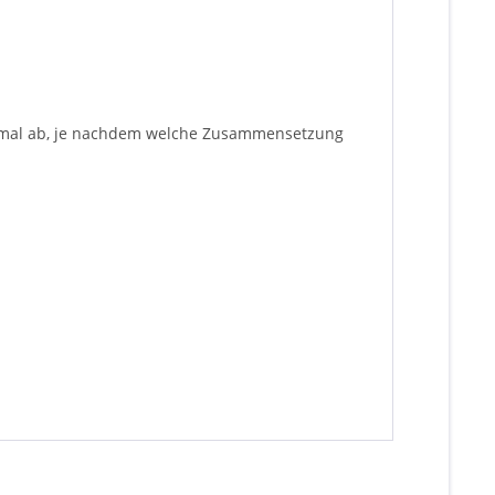
inimal ab, je nachdem welche Zusammensetzung