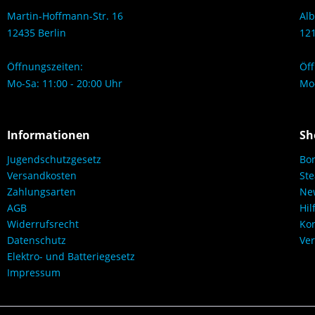
Martin-Hoffmann-Str. 16
Alb
12435 Berlin
121
Öffnungszeiten:
Öff
Mo-Sa: 11:00 - 20:00 Uhr
Mo-
Informationen
Sh
Jugendschutzgesetz
Bo
Versandkosten
Ste
Zahlungsarten
New
AGB
Hil
Widerrufsrecht
Kon
Datenschutz
Ver
Elektro- und Batteriegesetz
Impressum