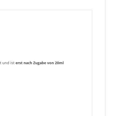
t und ist
erst nach Zugabe von 20ml