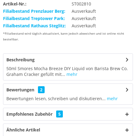
Artikel-Nr.:
ST002810
Filialbestand Prenzlauer Berg:
Ausverkauft
Filialbestand Treptower Park:
Ausverkauft
Filialbestand Rathaus Steglitz:
Ausverkauft
*Filialbestand wird täglich aktualisiert, kann jedoch abweichen und ist online nicht
bestellbar.
Beschreibung
50ml Smores Mocha Breeze DIY Liquid von Barista Brew Co.
Graham Cracker gefüllt mit...
mehr
Bewertungen
2
Bewertungen lesen, schreiben und diskutieren...
mehr
Empfohlenes Zubehör
5
Ähnliche Artikel