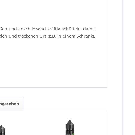
ßen und anschließend kräftig schütteln, damit
len und trockenen Ort (z.B. in einem Schrank),
angesehen