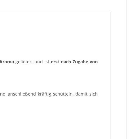
 Aroma
geliefert und ist
erst nach Zugabe von
d anschließend kräftig schütteln, damit sich