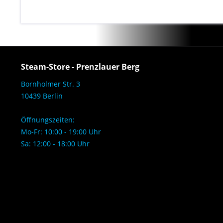
Steam-Store - Prenzlauer Berg
Bornholmer Str. 3
10439 Berlin
Öffnungszeiten:
Mo-Fr: 10:00 - 19:00 Uhr
Sa: 12:00 - 18:00 Uhr