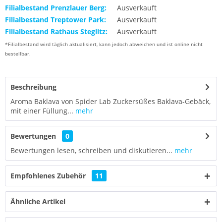
Filialbestand Prenzlauer Berg:
Ausverkauft
Filialbestand Treptower Park:
Ausverkauft
Filialbestand Rathaus Steglitz:
Ausverkauft
*Filialbestand wird täglich aktualisiert, kann jedoch abweichen und ist online nicht
bestellbar.
Beschreibung
Aroma Baklava von Spider Lab Zuckersüßes Baklava-Gebäck,
mit einer Füllung...
mehr
Bewertungen
0
Bewertungen lesen, schreiben und diskutieren...
mehr
Empfohlenes Zubehör
11
Ähnliche Artikel