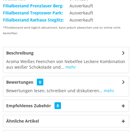
Filialbestand Prenzlauer Berg:
Ausverkauft
Filialbestand Treptower Park:
Ausverkauft
Filialbestand Rathaus Steglitz:
Ausverkauft
*Filialbestand wird täglich aktualisiert, kann jedoch abweichen und ist online nicht
bestellbar.
Beschreibung
Aroma Weißes Feenchen von Nebelfee Leckere Kombination
aus weißer Schokolade und...
mehr
Bewertungen
0
Bewertungen lesen, schreiben und diskutieren...
mehr
Empfohlenes Zubehör
8
Ähnliche Artikel