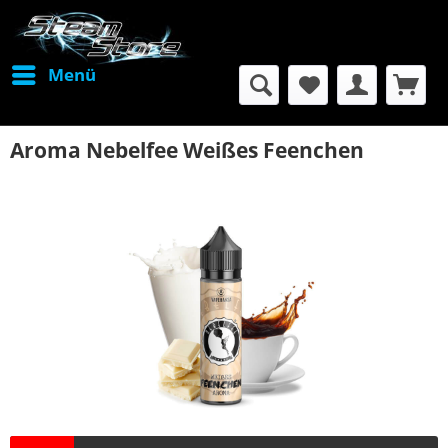
Menü
Aroma Nebelfee Weißes Feenchen