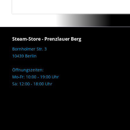
Steam-Store - Prenzlauer Berg
Bornholmer Str. 3
10439 Berlin
Öffnungszeiten:
Mo-Fr: 10:00 - 19:00 Uhr
Sa: 12:00 - 18:00 Uhr