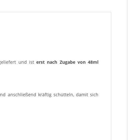
eliefert und ist
erst nach Zugabe von 48ml
d anschließend kräftig schütteln, damit sich