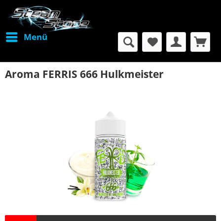
Menü
Aroma FERRIS 666 Hulkmeister