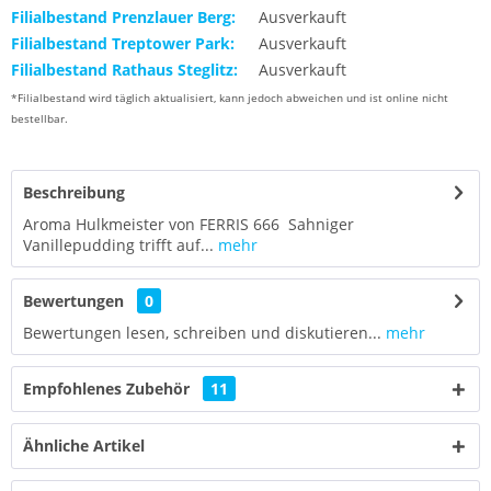
Filialbestand Prenzlauer Berg:
Ausverkauft
Filialbestand Treptower Park:
Ausverkauft
Filialbestand Rathaus Steglitz:
Ausverkauft
*Filialbestand wird täglich aktualisiert, kann jedoch abweichen und ist online nicht
bestellbar.
Beschreibung
Aroma Hulkmeister von FERRIS 666 Sahniger
Vanillepudding trifft auf...
mehr
Bewertungen
0
Bewertungen lesen, schreiben und diskutieren...
mehr
Empfohlenes Zubehör
11
Ähnliche Artikel