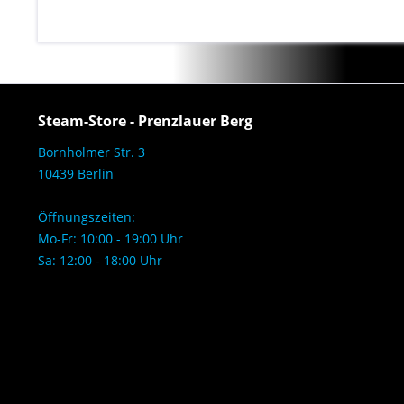
Steam-Store - Prenzlauer Berg
Bornholmer Str. 3
10439 Berlin
Öffnungszeiten:
Mo-Fr: 10:00 - 19:00 Uhr
Sa: 12:00 - 18:00 Uhr