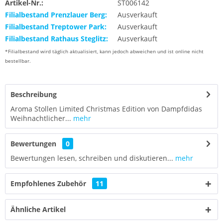
Artikel-Nr.:
ST006142
Filialbestand Prenzlauer Berg:
Ausverkauft
Filialbestand Treptower Park:
Ausverkauft
Filialbestand Rathaus Steglitz:
Ausverkauft
*Filialbestand wird täglich aktualisiert, kann jedoch abweichen und ist online nicht
bestellbar.
Beschreibung
Aroma Stollen Limited Christmas Edition von Dampfdidas
Weihnachtlicher...
mehr
Bewertungen
0
Bewertungen lesen, schreiben und diskutieren...
mehr
Empfohlenes Zubehör
11
Ähnliche Artikel