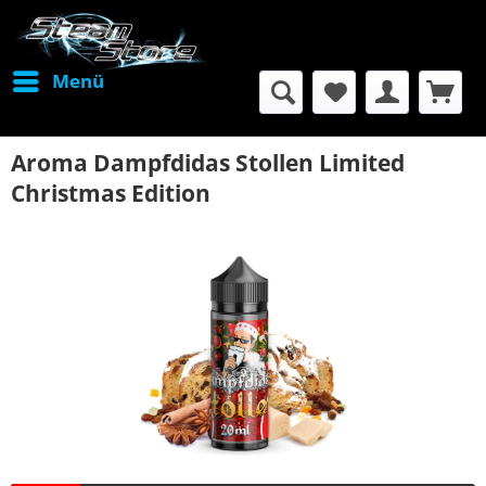
Menü
Aroma Dampfdidas Stollen Limited
Christmas Edition