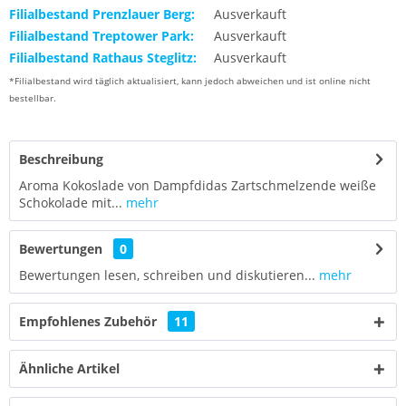
Filialbestand Prenzlauer Berg:
Ausverkauft
Filialbestand Treptower Park:
Ausverkauft
Filialbestand Rathaus Steglitz:
Ausverkauft
*Filialbestand wird täglich aktualisiert, kann jedoch abweichen und ist online nicht
bestellbar.
Beschreibung
Aroma Kokoslade von Dampfdidas Zartschmelzende weiße
Schokolade mit...
mehr
Bewertungen
0
Bewertungen lesen, schreiben und diskutieren...
mehr
Empfohlenes Zubehör
11
Ähnliche Artikel