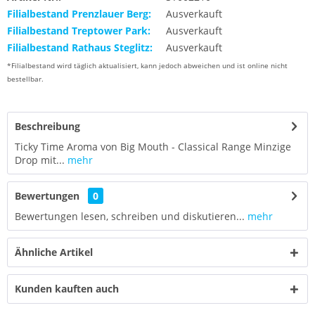
Filialbestand Prenzlauer Berg:
Ausverkauft
Filialbestand Treptower Park:
Ausverkauft
Filialbestand Rathaus Steglitz:
Ausverkauft
*Filialbestand wird täglich aktualisiert, kann jedoch abweichen und ist online nicht
bestellbar.
Beschreibung
Ticky Time Aroma von Big Mouth - Classical Range Minzige
Drop mit...
mehr
Bewertungen
0
Bewertungen lesen, schreiben und diskutieren...
mehr
Ähnliche Artikel
Kunden kauften auch