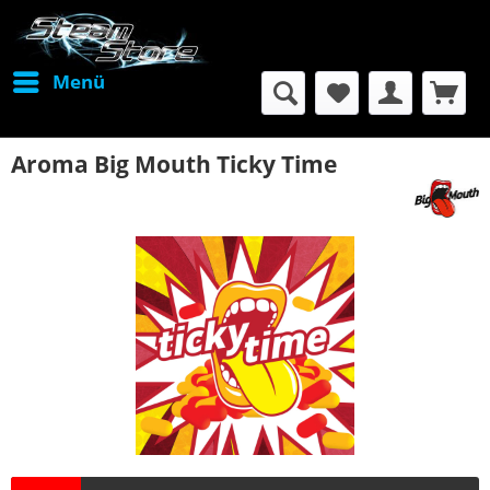
Menü
Aroma Big Mouth Ticky Time