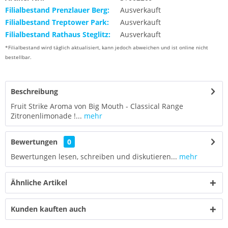
Filialbestand Prenzlauer Berg:
Ausverkauft
Filialbestand Treptower Park:
Ausverkauft
Filialbestand Rathaus Steglitz:
Ausverkauft
*Filialbestand wird täglich aktualisiert, kann jedoch abweichen und ist online nicht
bestellbar.
Beschreibung
Fruit Strike Aroma von Big Mouth - Classical Range
Zitronenlimonade !...
mehr
Bewertungen
0
Bewertungen lesen, schreiben und diskutieren...
mehr
Ähnliche Artikel
Kunden kauften auch