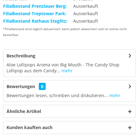
Filialbestand Prenzlauer Berg:
Ausverkauft
Filialbestand Treptower Park:
Ausverkauft
Filialbestand Rathaus Steglitz:
Ausverkauft
*Filialbestand wird täglich aktualisiert, kann jedoch abweichen und ist online nicht
bestellbar.
Beschreibung
Aloe Lollipops Aroma von Big Mouth - The Candy Shop
Lollipop aus dem Candy...
mehr
Bewertungen
0
Bewertungen lesen, schreiben und diskutieren...
mehr
Ähnliche Artikel
Kunden kauften auch