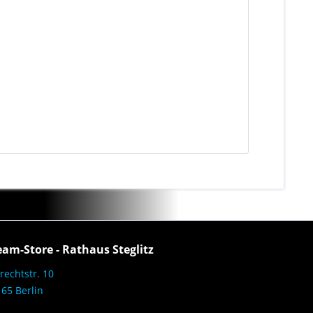
eam-Store - Rathaus Steglitz
rechtstr. 10
65 Berlin