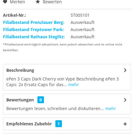
Merken
Bewerten
Artikel-Nr.:
ST005101
Filialbestand Prenzlauer Berg:
Ausverkauft
Filialbestand Treptower Park:
Ausverkauft
Filialbestand Rathaus Steglitz:
Ausverkauft
*Filialbestand wird täglich aktualisiert, kann jedoch abweichen und ist online nicht
bestellbar.
Beschreibung
ePen 3 Caps Dark Cherry von Vype Beschreibung ePen 3
Caps: 2x Ersatz-Caps für das...
mehr
Bewertungen
0
Bewertungen lesen, schreiben und diskutieren...
mehr
Empfohlenes Zubehör
1