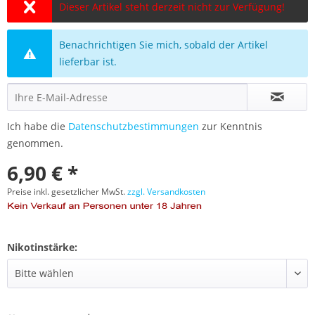
Dieser Artikel steht derzeit nicht zur Verfügung!
Benachrichtigen Sie mich, sobald der Artikel
lieferbar ist.
Ich habe die
Datenschutzbestimmungen
zur Kenntnis
genommen.
6,90 € *
Preise inkl. gesetzlicher MwSt.
zzgl. Versandkosten
Nikotinstärke: