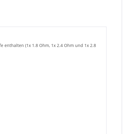
fe enthalten (1x 1.8 Ohm, 1x 2.4 Ohm und 1x 2.8