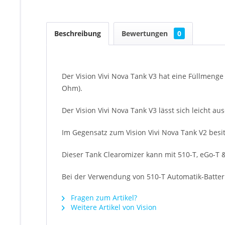
Beschreibung
Bewertungen
0
Der Vision Vivi Nova Tank V3 hat eine Füllmeng
Ohm).
Der Vision Vivi Nova Tank V3 lässt sich leicht a
Im Gegensatz zum Vision Vivi Nova Tank V2 besitz
Dieser Tank Clearomizer kann mit 510-T, eGo-T 
Bei der Verwendung von 510-T Automatik-Batteri
Fragen zum Artikel?
Weitere Artikel von Vision