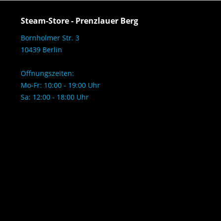
Steam-Store - Prenzlauer Berg
Bornholmer Str. 3
10439 Berlin
Öffnungszeiten:
Mo-Fr: 10:00 - 19:00 Uhr
Sa: 12:00 - 18:00 Uhr