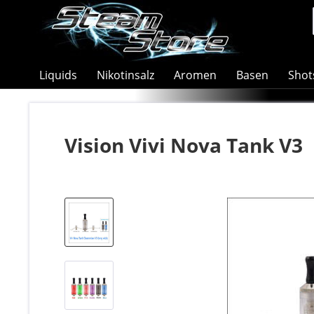
Liquids
Nikotinsalz
Aromen
Basen
Shot
Vision Vivi Nova Tank V3