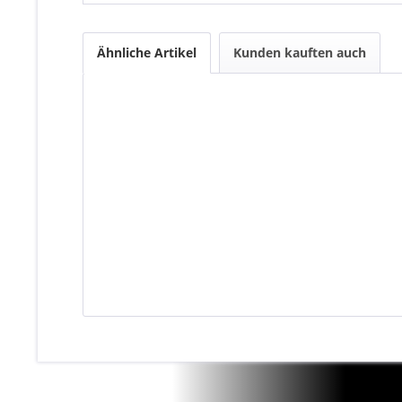
Ähnliche Artikel
Kunden kauften auch