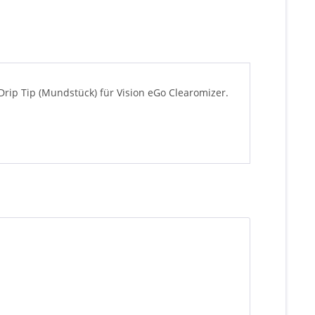
Drip Tip (Mundstück) für Vision eGo Clearomizer.