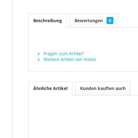
Beschreibung
Bewertungen
0
Fragen zum Artikel?
Weitere Artikel von Vision
Ähnliche Artikel
Kunden kauften auch