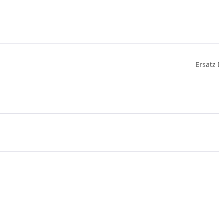
Ersatz 