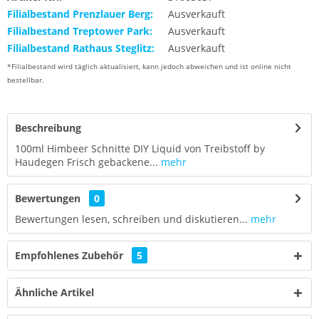
Filialbestand Prenzlauer Berg:
Ausverkauft
Filialbestand Treptower Park:
Ausverkauft
Filialbestand Rathaus Steglitz:
Ausverkauft
*Filialbestand wird täglich aktualisiert, kann jedoch abweichen und ist online nicht
bestellbar.
Beschreibung
100ml Himbeer Schnitte DIY Liquid von Treibstoff by
Haudegen Frisch gebackene...
mehr
Bewertungen
0
Bewertungen lesen, schreiben und diskutieren...
mehr
Empfohlenes Zubehör
5
Ähnliche Artikel