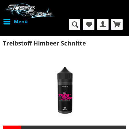
Menü
Treibstoff Himbeer Schnitte