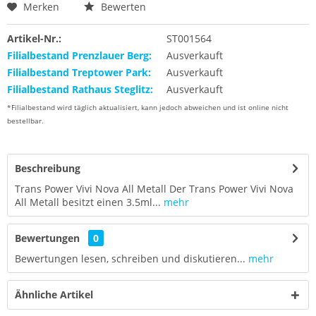
Merken
Bewerten
Artikel-Nr.:
ST001564
Filialbestand Prenzlauer Berg:
Ausverkauft
Filialbestand Treptower Park:
Ausverkauft
Filialbestand Rathaus Steglitz:
Ausverkauft
*Filialbestand wird täglich aktualisiert, kann jedoch abweichen und ist online nicht
bestellbar.
Beschreibung
Trans Power Vivi Nova All Metall Der Trans Power Vivi Nova
All Metall besitzt einen 3.5ml...
mehr
Bewertungen
0
Bewertungen lesen, schreiben und diskutieren...
mehr
Ähnliche Artikel