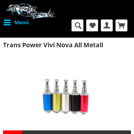
Menü
Trans Power Vivi Nova All Metall