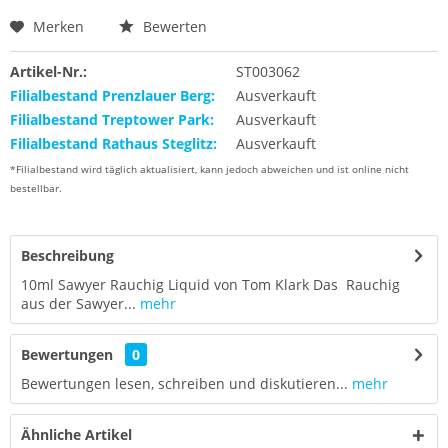
Merken
Bewerten
Artikel-Nr.:
ST003062
Filialbestand Prenzlauer Berg:
Ausverkauft
Filialbestand Treptower Park:
Ausverkauft
Filialbestand Rathaus Steglitz:
Ausverkauft
*Filialbestand wird täglich aktualisiert, kann jedoch abweichen und ist online nicht
bestellbar.
Beschreibung
10ml Sawyer Rauchig Liquid von Tom Klark Das Rauchig
aus der Sawyer...
mehr
Bewertungen
0
Bewertungen lesen, schreiben und diskutieren...
mehr
Ähnliche Artikel