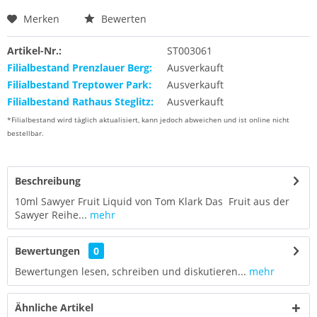
Merken
Bewerten
Artikel-Nr.:
ST003061
Filialbestand Prenzlauer Berg:
Ausverkauft
Filialbestand Treptower Park:
Ausverkauft
Filialbestand Rathaus Steglitz:
Ausverkauft
*Filialbestand wird täglich aktualisiert, kann jedoch abweichen und ist online nicht
bestellbar.
Beschreibung
10ml Sawyer Fruit Liquid von Tom Klark Das Fruit aus der
Sawyer Reihe...
mehr
Bewertungen
0
Bewertungen lesen, schreiben und diskutieren...
mehr
Ähnliche Artikel