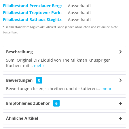
Filialbestand Prenzlauer Berg:
Ausverkauft
Filialbestand Treptower Park:
Ausverkauft
Filialbestand Rathaus Steglitz:
Ausverkauft
*Filialbestand wird täglich aktualisiert, kann jedoch abweichen und ist online nicht
bestellbar.
Beschreibung
50ml Original DIY Liquid von The Milkman Knuspriger
Kuchen mit...
mehr
Bewertungen
0
Bewertungen lesen, schreiben und diskutieren...
mehr
Empfohlenes Zubehör
6
Ähnliche Artikel