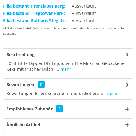
Filialbestand Prenzlauer Berg:
Ausverkauft
Filialbestand Treptower Park:
Ausverkauft
Filialbestand Rathaus Steglitz:
Ausverkauft
*Filialbestand wird täglich aktualisiert, kann jedoch abweichen und ist online nicht
bestellbar.
Beschreibung
50ml Little Dipper DIY Liquid von The Milkman Gebackener
Keks mit frischer Milch !...
mehr
Bewertungen
0
Bewertungen lesen, schreiben und diskutieren...
mehr
Empfohlenes Zubehör
5
Ähnliche Artikel