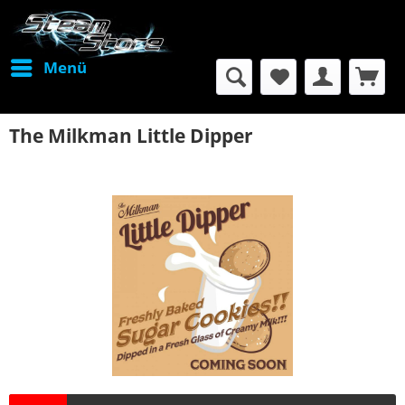
Menü
The Milkman Little Dipper