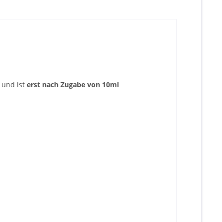
 und ist
erst nach Zugabe von 10ml