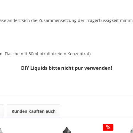
Base ändert sich die Zusammensetzung der Trägerflüssigkeit min
ml Flasche mit 50ml nikotinfreiem Konzentrat)
DIY Liquids bitte nicht pur verwenden!
Kunden kauften auch