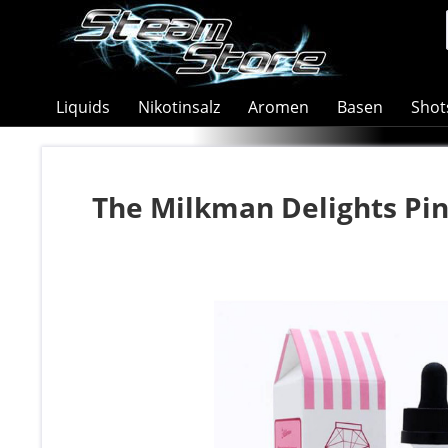
Liquids
Nikotinsalz
Aromen
Basen
Shot
The Milkman Delights Pin