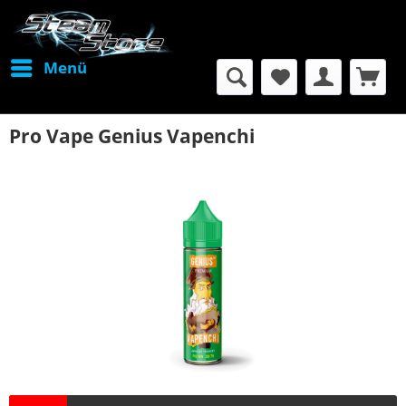
Menü
Pro Vape Genius Vapenchi