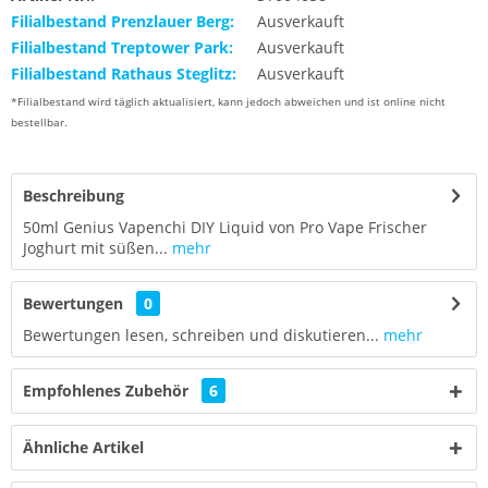
Filialbestand Prenzlauer Berg:
Ausverkauft
Filialbestand Treptower Park:
Ausverkauft
Filialbestand Rathaus Steglitz:
Ausverkauft
*Filialbestand wird täglich aktualisiert, kann jedoch abweichen und ist online nicht
bestellbar.
Beschreibung
50ml Genius Vapenchi DIY Liquid von Pro Vape Frischer
Joghurt mit süßen...
mehr
Bewertungen
0
Bewertungen lesen, schreiben und diskutieren...
mehr
Empfohlenes Zubehör
6
Ähnliche Artikel