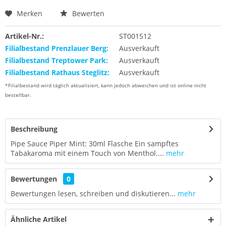
Merken
Bewerten
Artikel-Nr.:
ST001512
Filialbestand Prenzlauer Berg:
Ausverkauft
Filialbestand Treptower Park:
Ausverkauft
Filialbestand Rathaus Steglitz:
Ausverkauft
*Filialbestand wird täglich aktualisiert, kann jedoch abweichen und ist online nicht
bestellbar.
Beschreibung
Pipe Sauce Piper Mint: 30ml Flasche Ein sampftes
Tabakaroma mit einem Touch von Menthol....
mehr
Bewertungen
0
Bewertungen lesen, schreiben und diskutieren...
mehr
Ähnliche Artikel