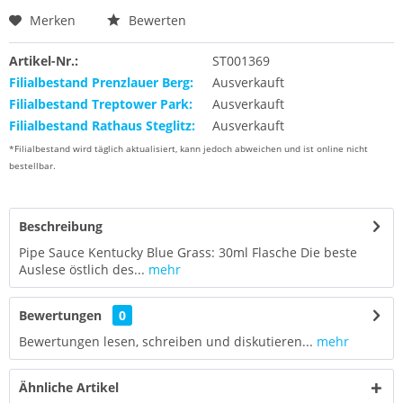
Merken
Bewerten
Artikel-Nr.:
ST001369
Filialbestand Prenzlauer Berg:
Ausverkauft
Filialbestand Treptower Park:
Ausverkauft
Filialbestand Rathaus Steglitz:
Ausverkauft
*Filialbestand wird täglich aktualisiert, kann jedoch abweichen und ist online nicht
bestellbar.
Beschreibung
Pipe Sauce Kentucky Blue Grass: 30ml Flasche Die beste
Auslese östlich des...
mehr
Bewertungen
0
Bewertungen lesen, schreiben und diskutieren...
mehr
Ähnliche Artikel