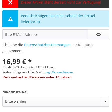
Dieser Artikel steht derzeit nicht zur Verfügung!
Benachrichtigen Sie mich, sobald der Artikel
lieferbar ist.
Ich habe die
Datenschutzbestimmungen
zur Kenntnis
genommen.
16,99 € *
Inhalt:
0.03 Liter (566,33 € * / 1 Liter)
Preise inkl. gesetzlicher MwSt.
zzgl. Versandkosten
Nikotinstärke: