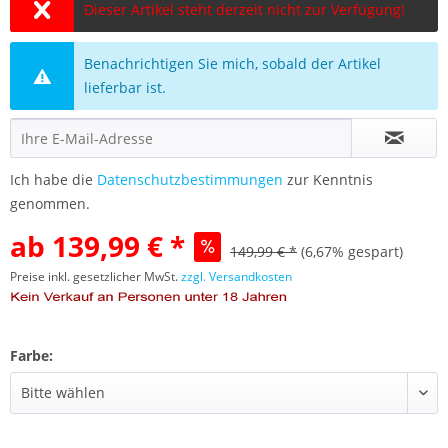
Dieser Artikel steht derzeit nicht zur Verfügung!
Benachrichtigen Sie mich, sobald der Artikel
lieferbar ist.
Ich habe die
Datenschutzbestimmungen
zur Kenntnis
genommen.
ab 139,99 € *
149,99 € *
(6,67% gespart)
Preise inkl. gesetzlicher MwSt.
zzgl. Versandkosten
Farbe: