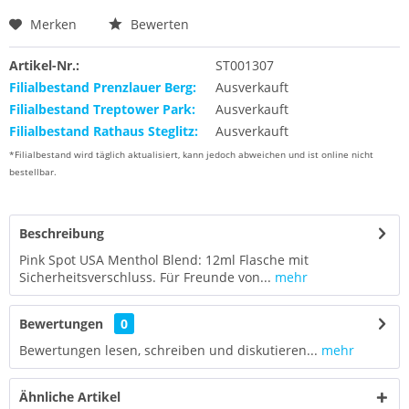
Merken
Bewerten
Artikel-Nr.:
ST001307
Filialbestand Prenzlauer Berg:
Ausverkauft
Filialbestand Treptower Park:
Ausverkauft
Filialbestand Rathaus Steglitz:
Ausverkauft
*Filialbestand wird täglich aktualisiert, kann jedoch abweichen und ist online nicht
bestellbar.
Beschreibung
Pink Spot USA Menthol Blend: 12ml Flasche mit
Sicherheitsverschluss. Für Freunde von...
mehr
Bewertungen
0
Bewertungen lesen, schreiben und diskutieren...
mehr
Ähnliche Artikel