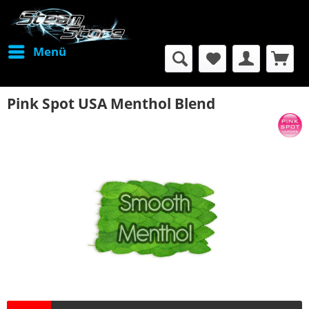
Menü
Pink Spot USA Menthol Blend