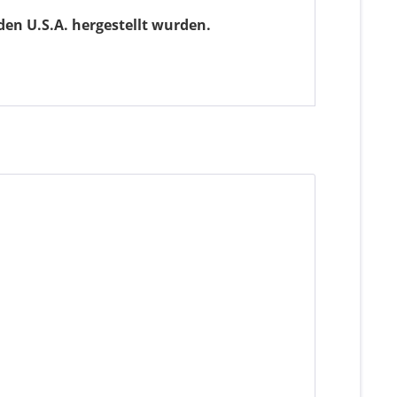
den U.S.A. hergestellt wurden.