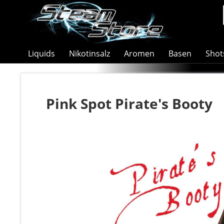
Liquids
Nikotinsalz
Aromen
Basen
Shot
Pink Spot Pirate's Booty