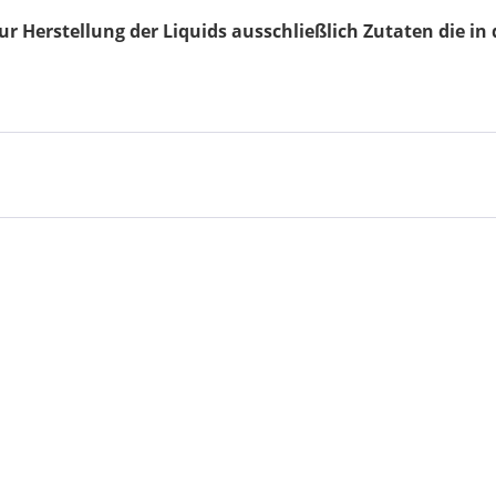
r Herstellung der Liquids ausschließlich Zutaten die in 