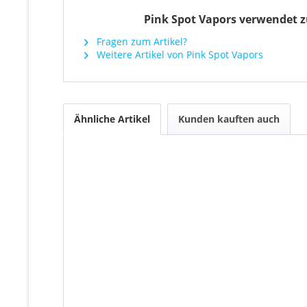
Pink Spot Vapors verwendet zu
Fragen zum Artikel?
Weitere Artikel von Pink Spot Vapors
Ähnliche Artikel
Kunden kauften auch