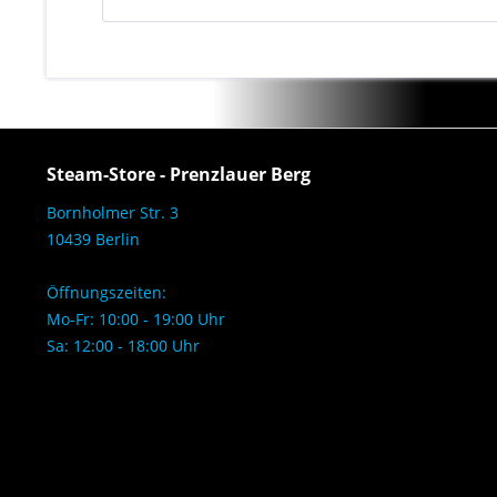
Steam-Store - Prenzlauer Berg
Bornholmer Str. 3
10439 Berlin
Öffnungszeiten:
Mo-Fr: 10:00 - 19:00 Uhr
Sa: 12:00 - 18:00 Uhr